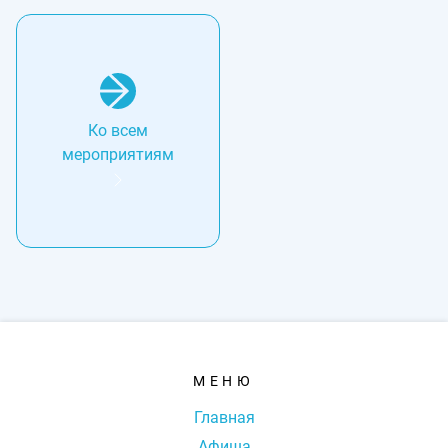
Ко всем
мероприятиям
МЕНЮ
Главная
Афиша