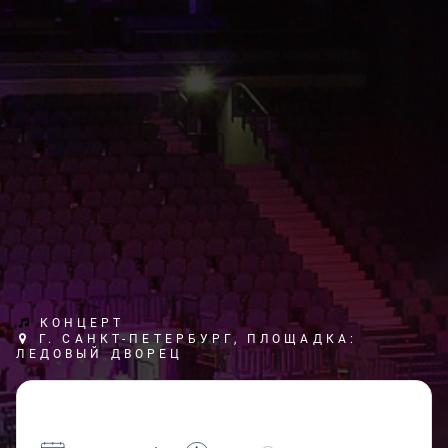
КОНЦЕРТ
Г. САНКТ-ПЕТЕРБУРГ, ПЛОЩАДКА:
ЛЕДОВЫЙ ДВОРЕЦ