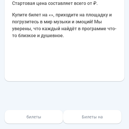
Стартовая цена составляет всего от ₽.
Купите билет на «», приходите на площадку и
погрузитесь в мир музыки и эмоций! Мы
уверены, что каждый найдёт в программе что-
то близкое и душевное.
билеты
Билеты на