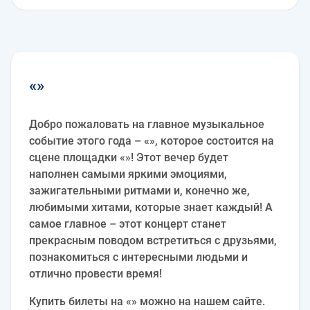
«»
Добро пожаловать на главное музыкальное
событие этого года – «», которое состоится на
сцене площадки «»! Этот вечер будет
наполнен самыми яркими эмоциями,
зажигательными ритмами и, конечно же,
любимыми хитами, которые знает каждый! А
самое главное – этот концерт станет
прекрасным поводом встретиться с друзьями,
познакомиться с интересными людьми и
отлично провести время!
Купить билеты на «» можно на нашем сайте.