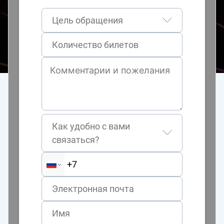
Цель обращения
Как удобно с вами
связаться?