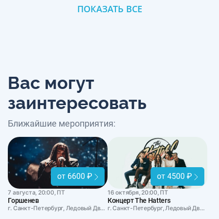
ПОКАЗАТЬ ВСЕ
Вас могут
заинтересовать
Ближайшие мероприятия:
от 6600 ₽
от 4500 ₽
7 августа, 20:00, ПТ
16 октября, 20:00, ПТ
Горшенев
Концерт The Hatters
г. Санкт-Петербург, Ледовый Дворец
г. Санкт-Петербург, Ледовый Дворец