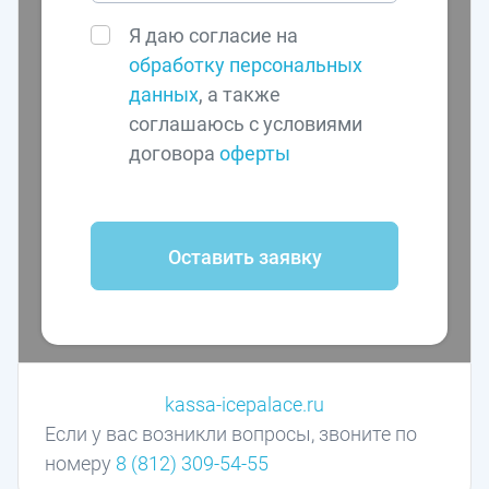
Я даю согласие на
обработку персональных
данных
, а также
соглашаюсь с условиями
договора
оферты
Оставить заявку
kassa-icepalace.ru
Если у вас возникли вопросы, звоните по
номеру
8 (812) 309-54-55